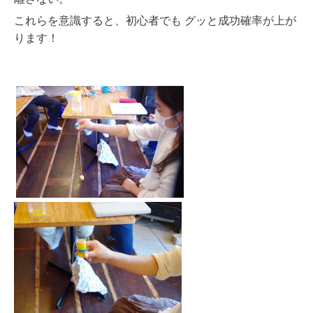
これらを意識すると、初心者でも グッと成功確率が上が
ります！