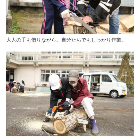
大人の手も借りながら、自分たちでもしっかり作業。