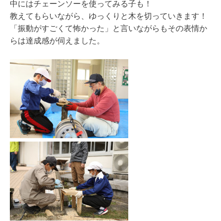
中にはチェーンソーを使ってみる子も！
教えてもらいながら、ゆっくりと木を切っていきます！
「振動がすごくて怖かった」と言いながらもその表情か
らは達成感が伺えました。