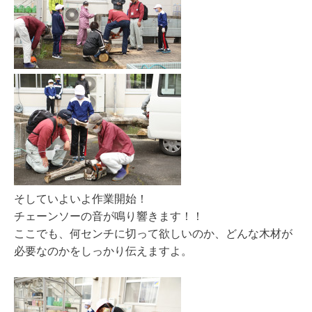
そしていよいよ作業開始！
チェーンソーの音が鳴り響きます！！
ここでも、何センチに切って欲しいのか、どんな木材が
必要なのかをしっかり伝えますよ。