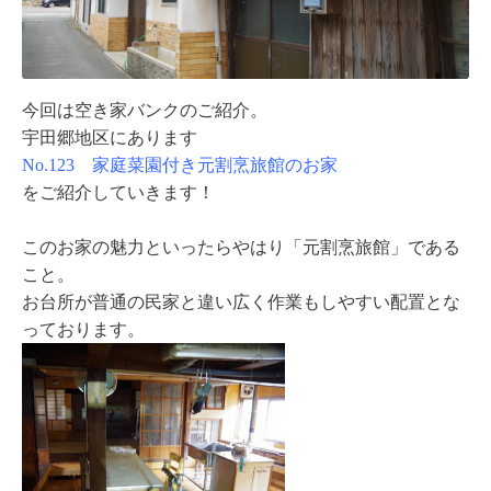
今回は空き家バンクのご紹介。
宇田郷地区にあります
No.123 家庭菜園付き元割烹旅館のお家
をご紹介していきます！
このお家の魅力といったらやはり「元割烹旅館」である
こと。
お台所が普通の民家と違い広く作業もしやすい配置とな
っております。