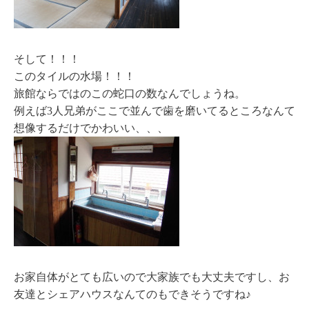
そして！！！
このタイルの水場！！！
旅館ならではのこの蛇口の数なんでしょうね。
例えば3人兄弟がここで並んで歯を磨いてるところなんて
想像するだけでかわいい、、、
お家自体がとても広いので大家族でも大丈夫ですし、お
友達とシェアハウスなんてのもできそうですね♪