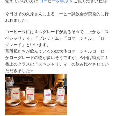
覚えていない方は
コーヒーを学ぶ
をご覧くださいね◎
今日はその久原さんによるコーヒー試飲会が突発的に行
われました！
コーヒー豆には４つグレードがあるそうで、上から「ス
ペシャリティ」「プレミアム」「コマーシャル」「ロー
グレード」といいます。
普段私たちが飲んでいるのは大体コマーシャルコーヒー
かローグレードの物が多いそうですが、今回は特別に１
番上のクラスの「スペシャリティ」の飲み比べさせてい
ただきました✨