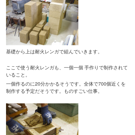
基礎から上は耐火レンガで組んでいきます。
ここで使う耐火レンガも、一個一個 手作りで制作されて
いること。
一個作るのに20分かかるそうです。全体で700個近くを
制作する予定だそうです。ものすごい仕事。