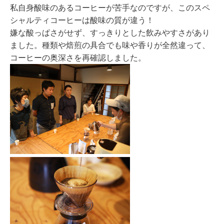
私自身酸味のあるコーヒーが苦手なのですが、このスペ
シャルティコーヒーは酸味の質が違う！
嫌な酸っぱさがせず、すっきりとした飲みやすさがあり
ました。
種類や焙煎の具合でも味や香りが全然違って、
コーヒーの奥深さを再確認しました。