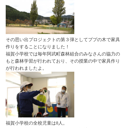
その思い出プロジェクトの第３弾としてププの木で家具
作りをすることになりました！
福賀小学校では毎年阿武町森林組合のみなさんの協力の
もと森林学習が行われており、その授業の中で家具作り
が行われましたよ。
福賀小学校の全校児童は8人。