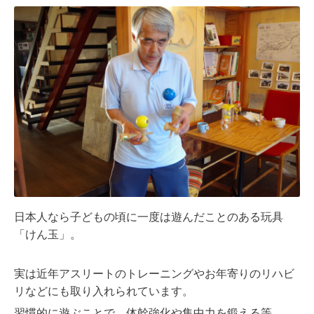
日本人なら子どもの頃に一度は遊んだことのある玩具
「けん玉」。
実は近年アスリートのトレーニングやお年寄りのリハビ
リなどにも取り入れられています。
習慣的に遊ぶことで、体幹強化や集中力を鍛える等、