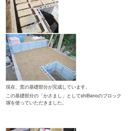
現在、窯の基礎部分が完成しています。
この基礎部分の「かさまし」としてshiBanoのブロック
塀を使っていただきました。