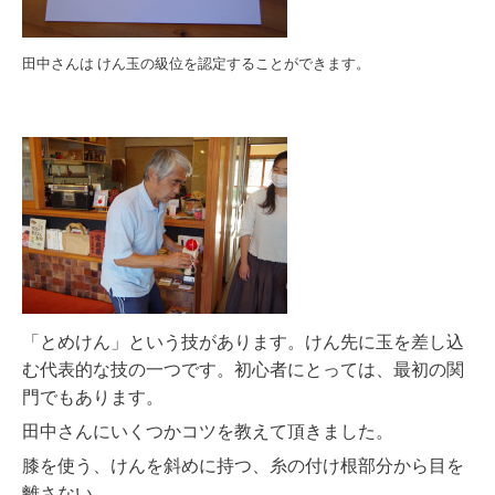
田中さんは けん玉の級位を認定することができます。
「とめけん」という技があります。
けん先に玉を差し込
む代表的な技の一つです。初心者にとっては、最初の関
門でもあります。
田中さんにいくつかコツを教えて頂きました。
膝を使う、けんを斜めに持つ、糸の付け根部分から目を
離さない。