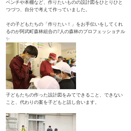
ベンチや本棚など、作りたいものの設計図をひとりひと
つづつ、自分で考えて作っていました。
その子どもたちの「作りたい！」をお手伝いをしてくれ
るのが阿武町森林組合の7人の森林のプロフェッショナル
✨
子どもたちの作った設計図をみてできること、できない
こと、代わりの案を子どもと話し合います。