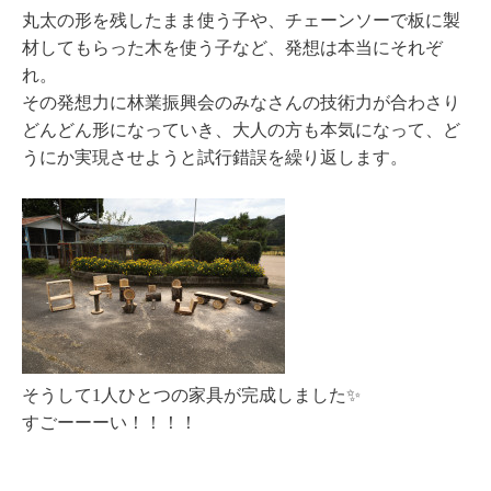
丸太の形を残したまま使う子や、チェーンソーで板に製
材してもらった木を使う子など、発想は本当にそれぞ
れ。
その発想力に林業振興会のみなさんの技術力が合わさり
どんどん形になっていき、大人の方も本気になって、ど
うにか実現させようと試行錯誤を繰り返します。
そうして1人ひとつの家具が完成しました✨
すごーーーい！！！！