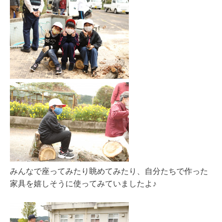
みんなで座ってみたり眺めてみたり、自分たちで作った
家具を嬉しそうに使ってみていましたよ♪