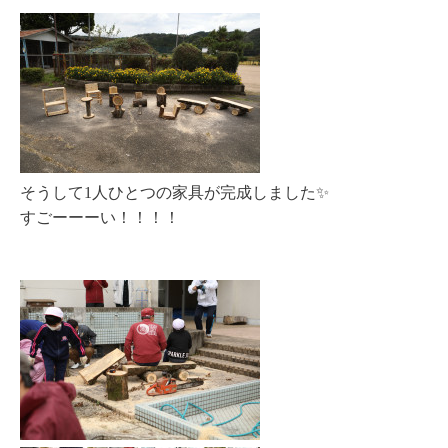
そうして1人ひとつの家具が完成しました✨
すごーーーい！！！！