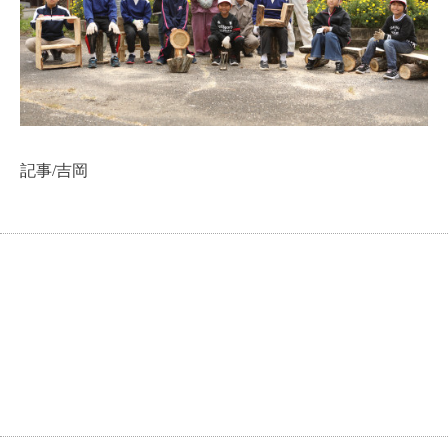
記事/吉岡