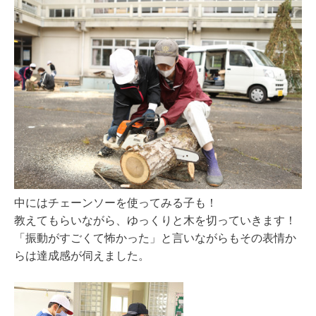
中にはチェーンソーを使ってみる子も！
教えてもらいながら、ゆっくりと木を切っていきます！
「振動がすごくて怖かった」と言いながらもその表情か
らは達成感が伺えました。