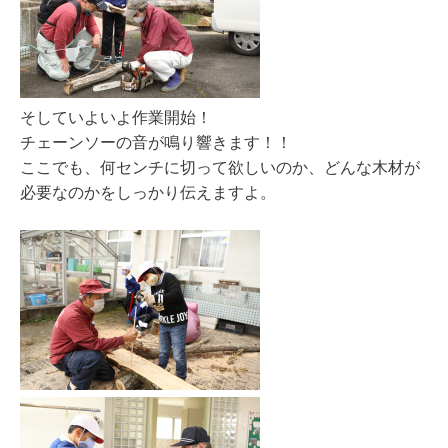
そしていよいよ作業開始！
チェーンソーの音が鳴り響きます！！
ここでも、何センチに切って欲しいのか、どんな木材が
必要なのかをしっかり伝えますよ。