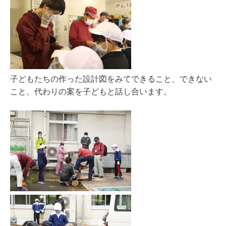
子どもたちの作った設計図をみてできること、できない
こと、代わりの案を子どもと話し合います。