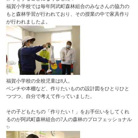
福賀小学校では毎年阿武町森林組合のみなさんの協力の
もと森林学習が行われており、その授業の中で家具作り
が行われましたよ。
福賀小学校の全校児童は8人。
ベンチや本棚など、作りたいものの設計図をひとりひと
つづつ、自分で考えて作っていました。
その子どもたちの「作りたい！」をお手伝いをしてくれ
るのが阿武町森林組合の7人の森林のプロフェッショナル
✨