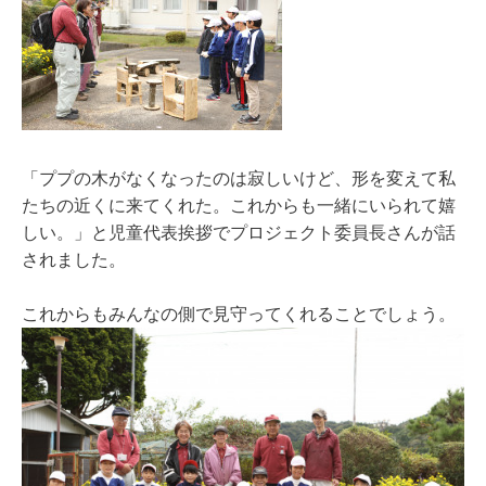
「ププの木がなくなったのは寂しいけど、形を変えて私
たちの近くに来てくれた。これからも一緒にいられて嬉
しい。」と児童代表挨拶でプロジェクト委員長さんが話
されました。
これからもみんなの側で見守ってくれることでしょう。