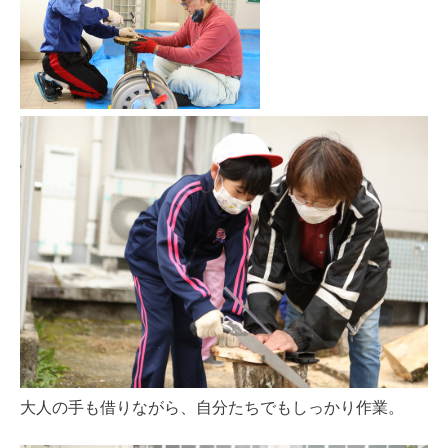
大人の手も借りながら、自分たちでもしっかり作業。