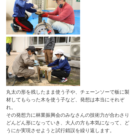
丸太の形を残したまま使う子や、チェーンソーで板に製
材してもらった木を使う子など、発想は本当にそれぞ
れ。
その発想力に林業振興会のみなさんの技術力が合わさり
どんどん形になっていき、大人の方も本気になって、ど
うにか実現させようと試行錯誤を繰り返します。