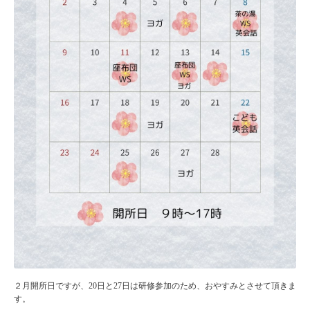
２月開所日ですが、20日と27日は研修参加のため、おやすみとさせて頂きま
す。