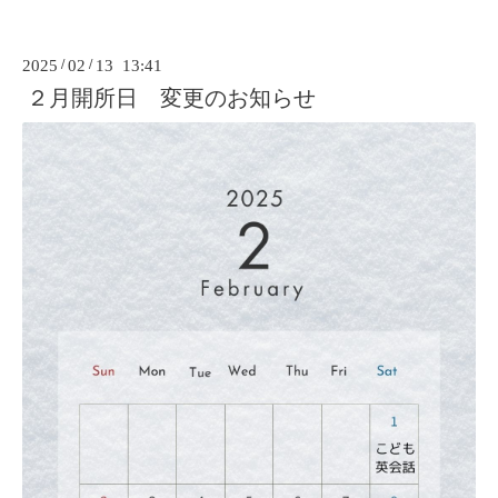
2025
/
02
/
13 13:41
２月開所日 変更のお知らせ