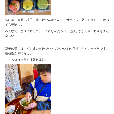
椿に梅、南天に柚子、縫い針なんかもあり、カラフルで見ても楽しい、食べ
ても美味しい♩
みんなで「どれにする？」「これなんだろね」と話しながら選ぶ時間もまた
楽しい！
親子の部ではこども達の自分でやってみたい！の気持ちがすごかったです。
積極性が素晴らしい！
こども達は全員お抹茶初体験。