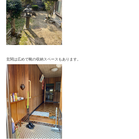
玄関は広めで靴の収納スペースもあります。