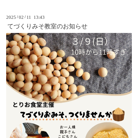
2025
/
02
/
11 13:43
てづくりみそ教室のお知らせ