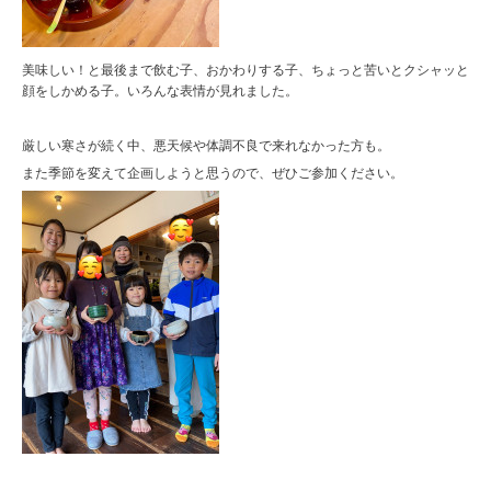
美味しい！と最後まで飲む子、おかわりする子、ちょっと苦いとクシャッと
顔をしかめる子。いろんな表情が見れました。
厳しい寒さが続く中、悪天候や体調不良で来れなかった方も。
また季節を変えて企画しようと思うので、ぜひご参加ください。