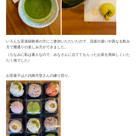
いろんな茶道経験者の方にご参加いただいたので、流派の違いや異なる飲み
方で幾通りの楽しみ方ができました。
（ちなみに私は素人なので、みなさんに点ててもらったお茶を美味しくいた
だく係でした）
お茶菓子は八代峰月堂さんの練り切り。