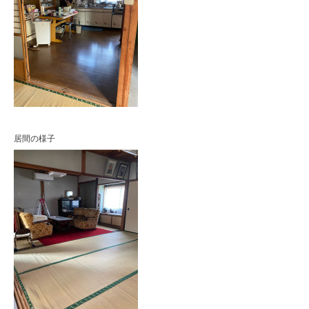
居間の様子