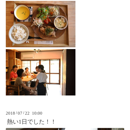
2018
/
07
/
22 10:00
熱い1日でした！！