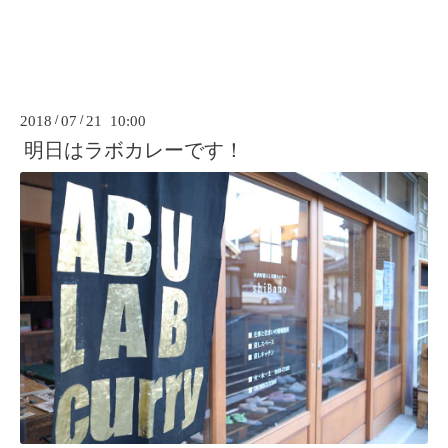
2018
/
07
/
21 10:00
明日はラボカレーです！