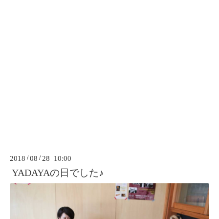
2018
/
08
/
28 10:00
YADAYAの日でした♪