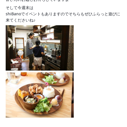
そして今週末は
shiBanoでイベントもありますのでそちらもぜひふらっと遊びに
来てくださいね♪