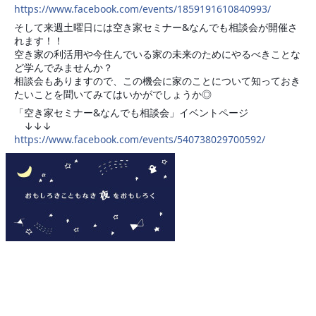
https://www.facebook.com/events/1859191610840993/
そして来週土曜日には空き家セミナー&なんでも相談会が開催さ
れます！！
空き家の利活用や今住んでいる家の未来のためにやるべきことな
ど学んでみませんか？
相談会もありますので、この機会に家のことについて知っておき
たいことを聞いてみてはいかがでしょうか◎
「空き家セミナー&なんでも相談会」イベントページ
↓↓↓
https://www.facebook.com/events/540738029700592/