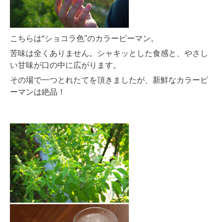
こちらは"
カラーピーマン。
ショコラ色"の
苦味は全くありません。シャキッとした食感と、やさし
い甘味が口の中に広がります。
その場で一つとれたてを頂きましたが、新鮮なカラーピ
ーマンは絶品！