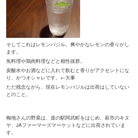
そしてこれはレモンバジル。爽やかなレモンの香りがし
ます。
魚料理や鶏肉料理などと相性抜群。
炭酸水やお酒などに入れて飲むと香りがアクセントにな
り、かつオシャレです。←大事
ただ残念ながら、現在レモンバジルは出荷はしていない
とのこと。
梅地さんの野菜は、道の駅阿武町をはじめ、萩市のキヌ
ヤ、JAファーマーズマーケットなどに出荷されていま
す。