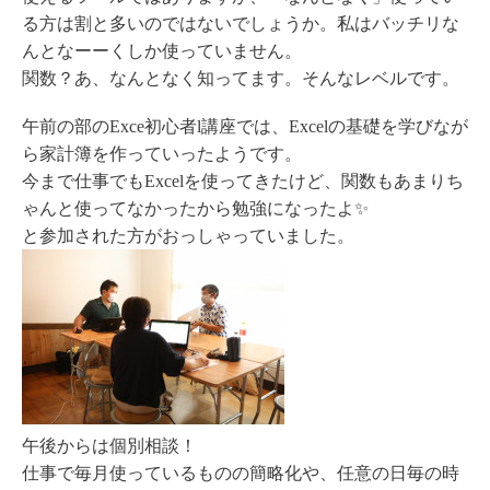
る方は割と多いのではないでしょうか。私はバッチリな
んとなーーくしか使っていません。
関数？あ、なんとなく知ってます。そんなレベルです。
午前の部のExce初心者l講座では、Excelの基礎を学びなが
ら家計簿を作っていったようです。
今まで仕事でもExcelを使ってきたけど、関数もあまりち
ゃんと使ってなかったから勉強になったよ✨
と参加された方がおっしゃっていました。
午後からは個別相談！
仕事で毎月使っているものの簡略化や、任意の日毎の時