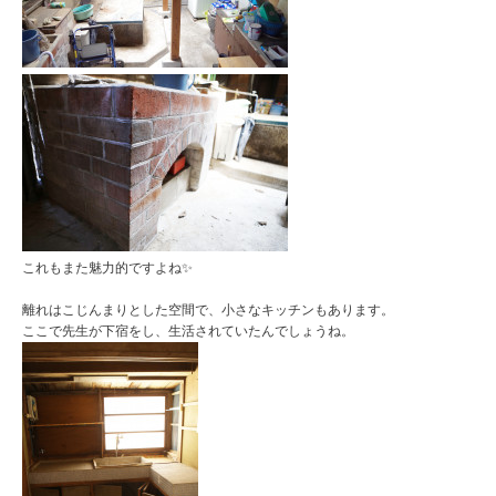
これもまた魅力的ですよね✨
離れはこじんまりとした空間で、小さなキッチンもあります。
ここで先生が下宿をし、生活されていたんでしょうね。