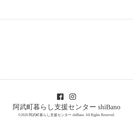
阿武町暮らし支援センター shiBano
©2026
阿武町暮らし支援センター shiBano
. All Rights Reserved.