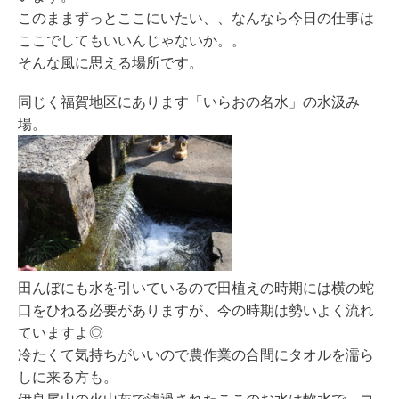
このままずっとここにいたい、、なんなら今日の仕事は
ここでしてもいいんじゃないか。。
そんな風に思える場所です。
同じく福賀地区にあります「いらおの名水」の水汲み
場。
田んぼにも水を引いているので田植えの時期には横の蛇
口をひねる必要がありますが、今の時期は勢いよく流れ
ていますよ◎
冷たくて気持ちがいいので農作業の合間にタオルを濡ら
しに来る方も。