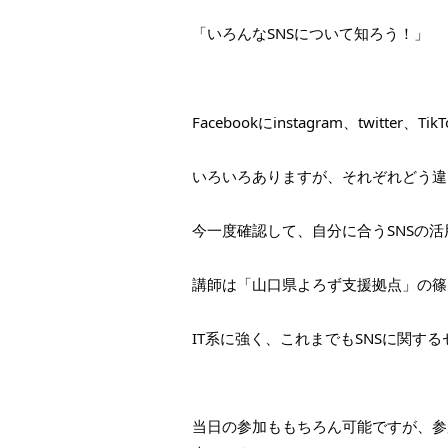
「いろんなSNSについて知ろう！」
Facebookにinstagram、twitter、TikT
いろいろありますが、それぞれどう違
今一度確認して、自分に合うSNSの
講師は「山口県よろず支援拠点」の篠
IT系に強く、これまでもSNSに関す
当日の参加ももちろん可能ですが、参