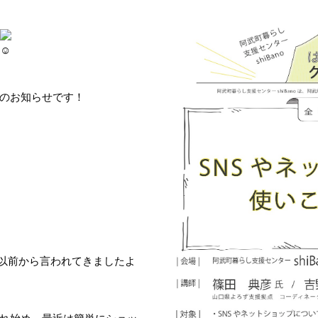
のお知らせです！
は以前から言われてきましたよ
れ始め、最近は簡単にショッ