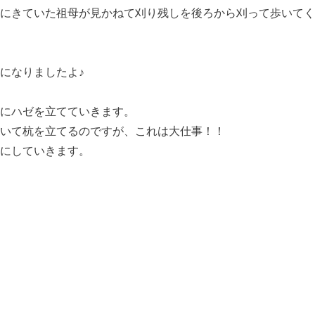
にきていた祖母が見かねて刈り残しを後ろから刈って歩いてく
になりましたよ♪
にハゼを立てていきます。
いて杭を立てるのですが、これは大仕事！！
にしていきます。