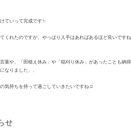
けていって完成です✨
てくれたのですが、やっぱり人手はあればあるほど良いですね
言葉や、「田植え休み」や「稲刈り休み」があったことも納得
になりました、、
の気持ちを持って過ごしていきたいですね☺️
らせ