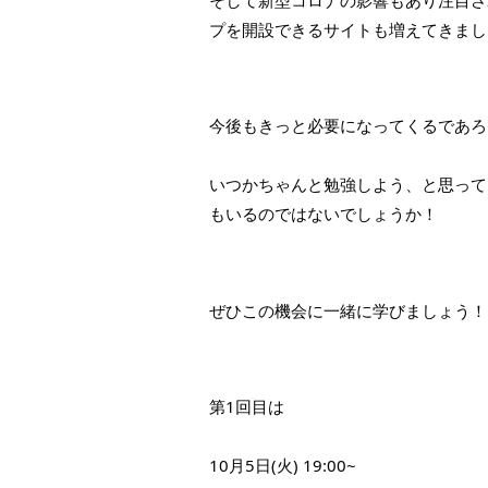
プを開設できるサイトも増えてきまし
今後もきっと必要になってくるであろ
いつかちゃんと勉強しよう、と思って
もいるのではないでしょうか！
ぜひこの機会に一緒に学びましょう！
第1回目は
10月5日(火) 19:00~