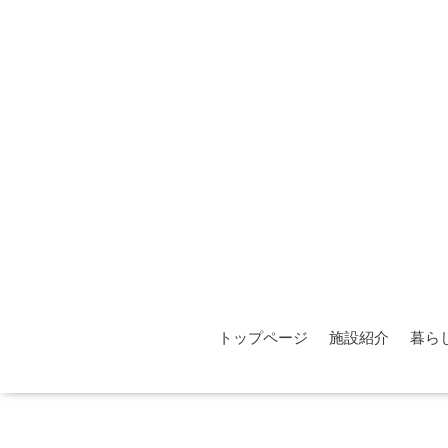
トップページ
施設紹介
暮ら