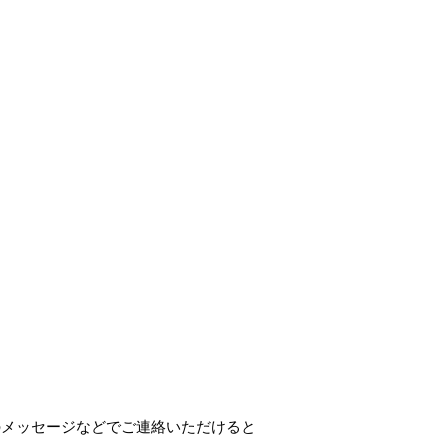
のメッセージなどでご連絡いただけると