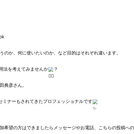
ok
うのか、何に使いたいのか、など目的はそれぞれ違います。
活用法を考えてみませんか
？
田典彦さん。
るセミナーもされてきたプロフェッショナルです
加希望の方はできましたらメッセージやお電話、こちらの投稿へ