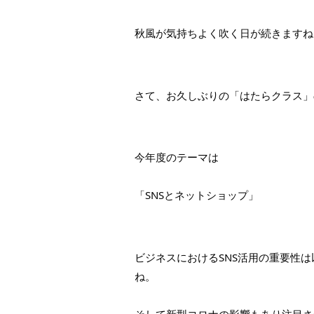
秋風が気持ちよく吹く日が続きますね
さて、お久しぶりの「はたらクラス」
今年度のテーマは
「SNSとネットショップ」
ビジネスにおけるSNS活用の重要性
ね。
そして新型コロナの影響もあり注目さ