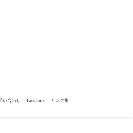
問い合わせ
Facebook
リンク集