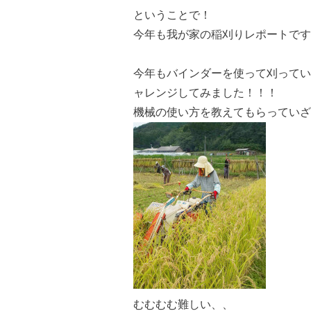
ということで！
今年も我が家の稲刈りレポートです
今年もバインダーを使って刈ってい
ャレンジしてみました！！！
機械の使い方を教えてもらっていざ
むむむむ難しい、、