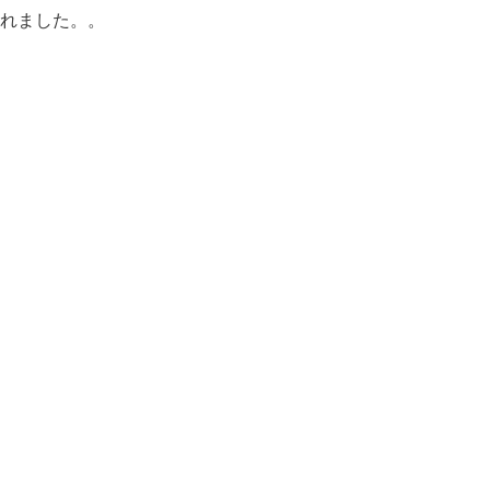
れました。。