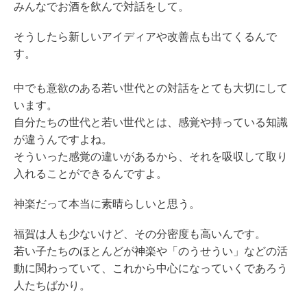
みんなでお酒を飲んで対話をして。
そうしたら新しいアイディアや改善点も出てくるんで
す。
中でも意欲のある若い世代との対話をとても大切にして
います。
自分たちの世代と若い世代とは、感覚や持っている知識
が違うんですよね。
そういった感覚の違いがあるから、それを吸収して取り
入れることができるんですよ。
神楽だって本当に素晴らしいと思う。
福賀は人も少ないけど、その分密度も高いんです。
若い子たちのほとんどが神楽や「のうせうい」などの活
動に関わっていて、これから中心になっていくであろう
人たちばかり。