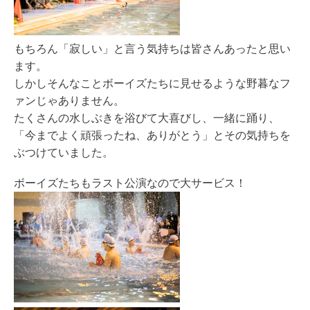
もちろん「寂しい」と言う気持ちは皆さんあったと思い
ます。
しかしそんなことボーイズたちに見せるような野暮なフ
ァンじゃありません。
たくさんの水しぶきを浴びて大喜びし、一緒に踊り、
「今までよく頑張ったね、ありがとう」とその気持ちを
ぶつけていました。
ボーイズたちもラスト公演なので大サービス！