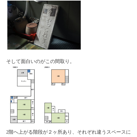
そして面白いのがこの間取り。
2階へ上がる階段が２ヶ所あり、それぞれ違うスペースに