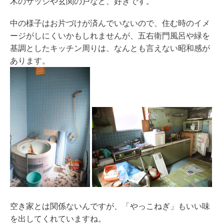
木のサッシや玄関の戸など、好きです。
中の様子はお片づけが済んでいないので、住む時のイメ
ージがしにくいかもしれませんが、五右衛門風呂や緑を
基調としたキッチン周りは、なんとも言えない昭和感が
あります。
空き家とは関係ないんですが、「やっこねぎ」もいい味
を出してくれていますね。