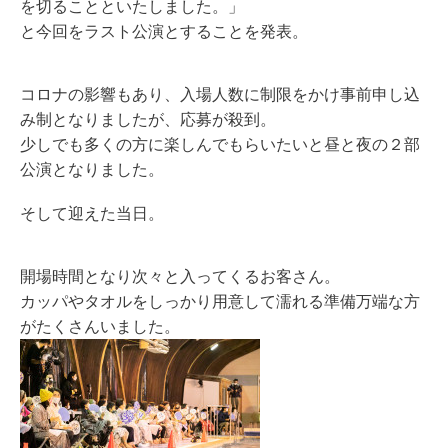
を切ることといたしました。」
と今回をラスト公演とすることを発表。
コロナの影響もあり、入場人数に制限をかけ事前申し込
み制となりましたが、応募が殺到。
少しでも多くの方に楽しんでもらいたいと昼と夜の２部
公演となりました。
そして迎えた当日。
開場時間となり次々と入ってくるお客さん。
カッパやタオルをしっかり用意して濡れる準備万端な方
がたくさんいました。