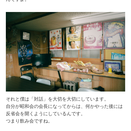
それと僕は「対話」を大切を大切にしています。
自分が昭和会の会長になってからは、何かやった後には
反省会を開くようにしているんです。
つまり飲み会ですね。