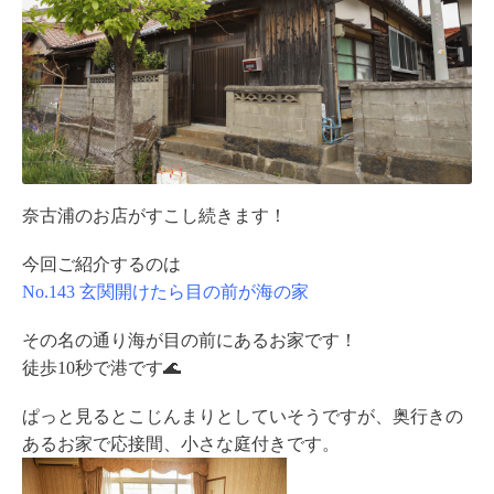
奈古浦のお店がすこし続きます！
今回ご紹介するのは
No.143 玄関開けたら目の前が海の家
その名の通り海が目の前にあるお家です！
徒歩10秒で港です🌊
ぱっと見るとこじんまりとしていそうですが、奥行きの
あるお家で応接間、小さな庭付きです。