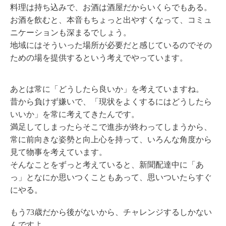
料理は持ち込みで、お酒は酒屋だからいくらでもある。
お酒を飲むと、本音もちょっと出やすくなって、コミュ
ニケーションも深まるでしょう。
地域にはそういった場所が必要だと感じているのでその
ための場を提供するという考えでやっています。
あとは常に「どうしたら良いか」を考えていますね。
昔から負けず嫌いで、「現状をよくするにはどうしたら
いいか」を常に考えてきたんです。
満足してしまったらそこで進歩が終わってしまうから、
常に前向きな姿勢と向上心を持って、いろんな角度から
見て物事を考えています。
そんなことをずっと考えていると、新聞配達中に「あ
っ」となにか思いつくこともあって、思いついたらすぐ
にやる。
もう73歳だから後がないから、チャレンジするしかない
んですよ。