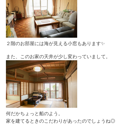
２階のお部屋には海が見える小窓もあります✨
また、このお家の天井が少し変わっていまして。
何だかちょっと船のよう。
家を建てるときのこだわりがあったのでしょうね◎