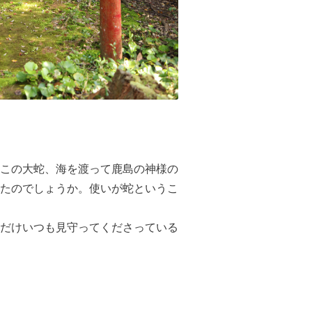
この大蛇、海を渡って鹿島の神様の
たのでしょうか。使いが蛇というこ
だけいつも見守ってくださっている