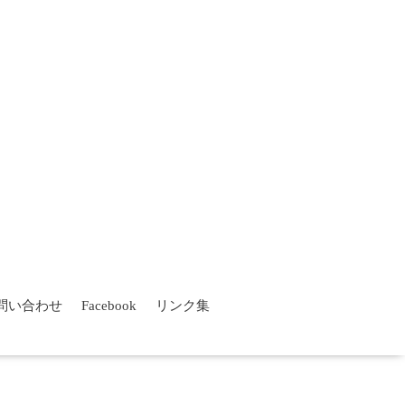
問い合わせ
Facebook
リンク集