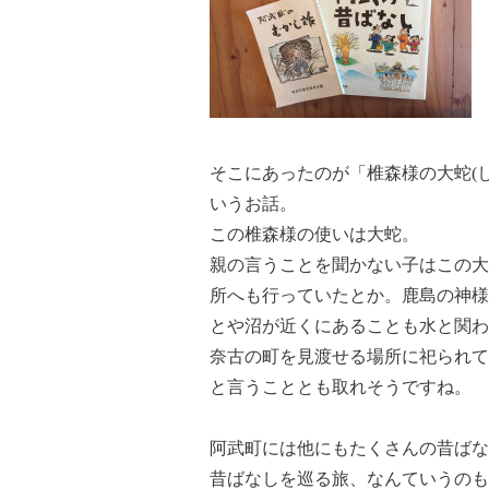
そこにあったのが「椎森様の大蛇(
いうお話。
この椎森様の使いは大蛇。
親の言うことを聞かない子はこの大
所へも行っていたとか。鹿島の神様
とや沼が近くにあることも水と関わ
奈古の町を見渡せる場所に祀られて
と言うこととも取れそうですね。
阿武町には他にもたくさんの昔ばな
昔ばなしを巡る旅、なんていうのも