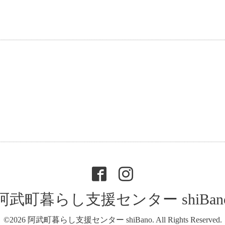
阿武町暮らし支援センター shiBan
©2026
阿武町暮らし支援センター shiBano
. All Rights Reserved.