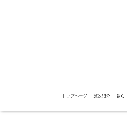
トップページ
施設紹介
暮ら