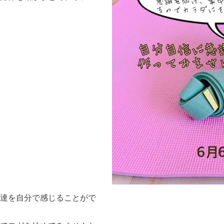
達を自分で感じることがで