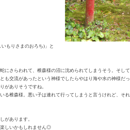
しいもりさまのおろち)」と
蛇にさらわれて、椎森様の沼に沈められてしまうそう。そして
とも交流があったという神様でしたらやはり海や水の神様だっ
りがありそうですね。
いる椎森様。悪い子は連れて行ってしまうと言うけれど、それ
しがあります。
楽しいかもしれません◎