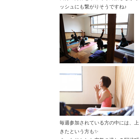
ッシュにも繋がりそうですね♪
毎週参加されている方の中には、上
きたという方も✨