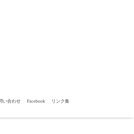
問い合わせ
Facebook
リンク集