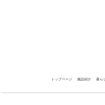
トップページ
施設紹介
暮ら