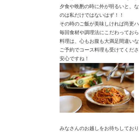
夕食や晩酌の時に外が明るいと、な
のは私だけではないはず！！
その時のご飯が美味しければ尚更ハ
毎回食材や調理法にこだわっておら
料理は、心もお腹も大満足間違いな
ご予約でコース料理も受けてくださ
安心ですね！
みなさんのお越しをお待ちしております