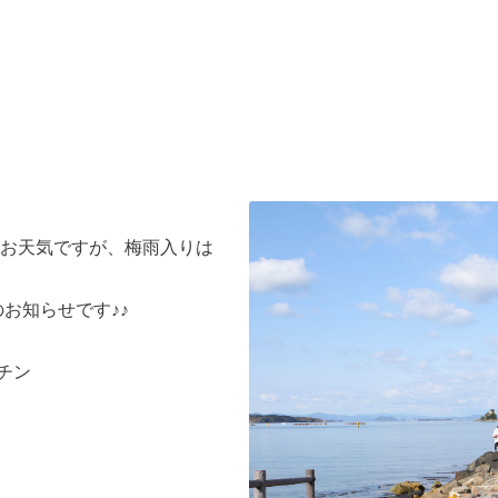
お天気ですが、梅雨入りは
のお知らせです♪♪
ッチン