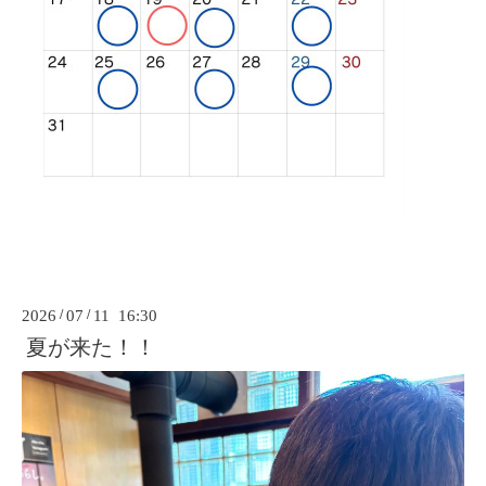
2026
/
07
/
11 16:30
夏が来た！！