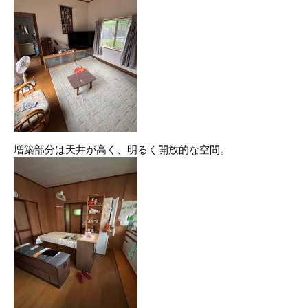
増築部分は天井が高く、明るく開放的な空間。