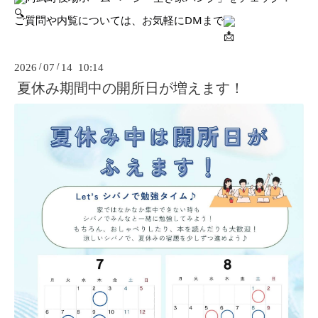
ご質問や内覧については、お気軽にDMまで
2026
/
07
/
14 10:14
夏休み期間中の開所日が増えます！