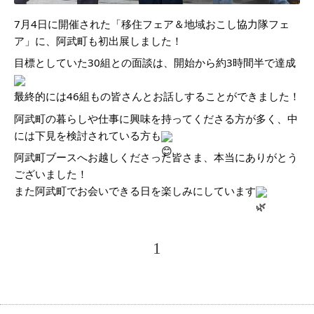
7月4日に開催された「移住フェア＆地域おこし協力隊フェ
ア」に、阿武町も初出展しました！
目標としていた30組との面談は、開始から約3時間半で達成
最終的には46組もの皆さんとお話しすることができました！
阿武町の暮らしや仕事に興味を持ってくださる方が多く、中
には下見を検討されている方も
阿武町ブースへお越しくださった皆さま、本当にありがとう
ございました！
また阿武町でお会いできる日を楽しみにしています
1