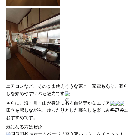
エアコンなど、そのまま使えそうな家具・家電もあり、暮ら
しを始めやすいのも魅力です
さらに、海・川・山が身近にある自然豊かなエリア
四季を感じながら、ゆったりとした暮らしを楽しみたい方に
おすすめです。
気になる方はぜひ
阿武町役場ホームページ「空き家バンク」をチェック！