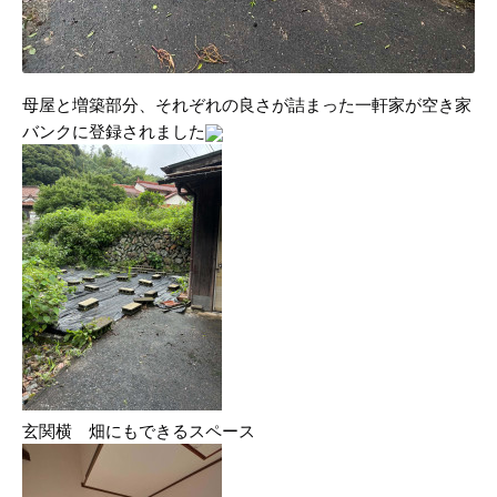
母屋と増築部分、それぞれの良さが詰まった一軒家が空き家
バンクに登録されました
玄関横 畑にもできるスペース