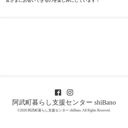
皆さまにお会いできるのを楽しみにしています！
阿武町暮らし支援センター shiBano
©2026
阿武町暮らし支援センター shiBano
. All Rights Reserved.