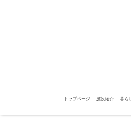
トップページ
施設紹介
暮ら