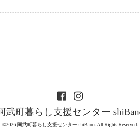
阿武町暮らし支援センター shiBan
©2026
阿武町暮らし支援センター shiBano
. All Rights Reserved.