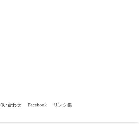
問い合わせ
Facebook
リンク集