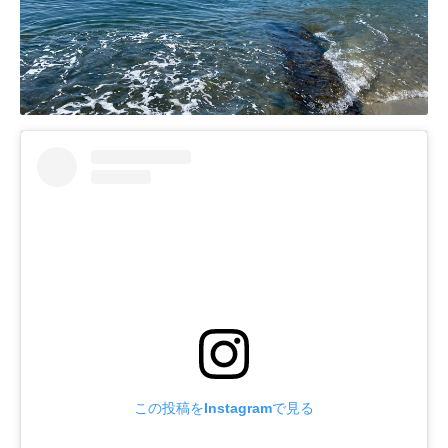
この投稿をInstagramで見る