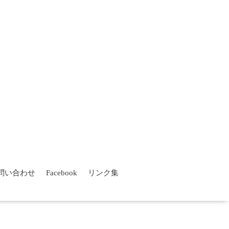
問い合わせ
Facebook
リンク集