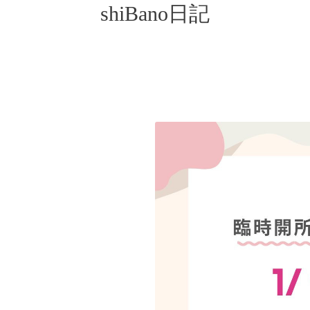
shiBano日記