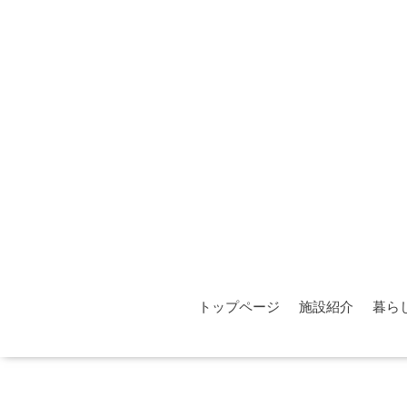
トップページ
施設紹介
暮ら