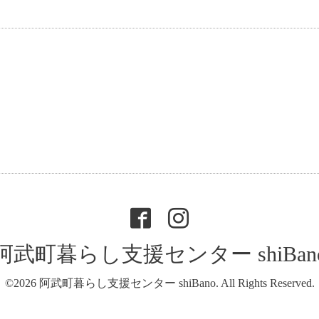
阿武町暮らし支援センター shiBan
©2026
阿武町暮らし支援センター shiBano
. All Rights Reserved.