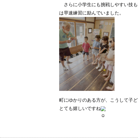
さらに小学生にも挑戦しやすい技も
は早速練習に励んでいました。
町にゆかりのある方が、こうして子ど
とても嬉しいですね