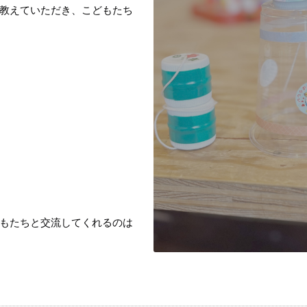
教えていただき、こどもたち
もたちと交流してくれるのは