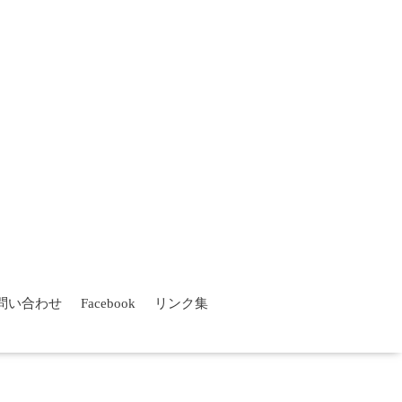
問い合わせ
Facebook
リンク集