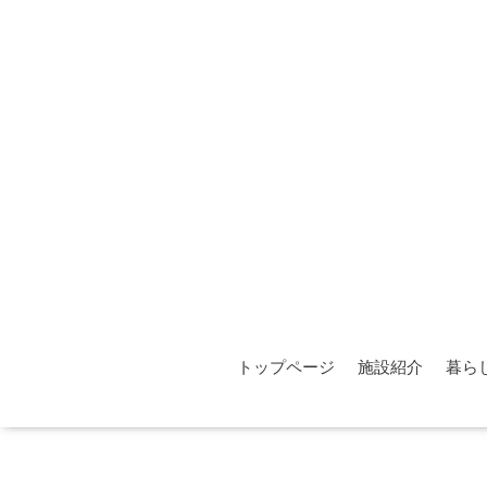
トップページ
施設紹介
暮ら