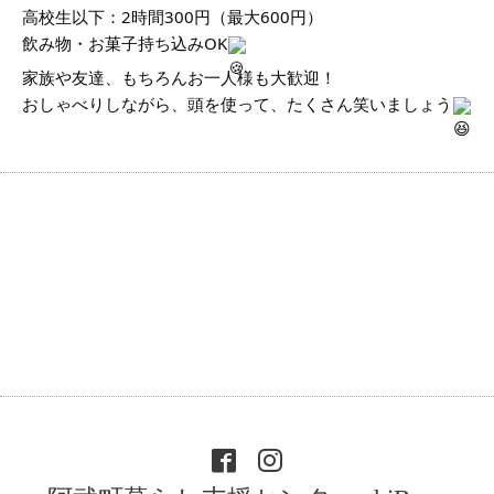
高校生以下：2時間300円（最大600円）
飲み物・お菓子持ち込みOK
家族や友達、もちろんお一人様も大歓迎！
おしゃべりしながら、頭を使って、たくさん笑いましょう