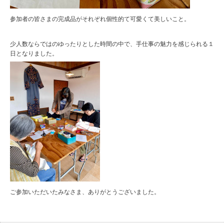
参加者の皆さまの完成品がそれぞれ個性的て可愛くて美しいこと。
少人数ならではのゆったりとした時間の中で、手仕事の魅力を感じられる１
日となりました。
ご参加いただいたみなさま、ありがとうございました。