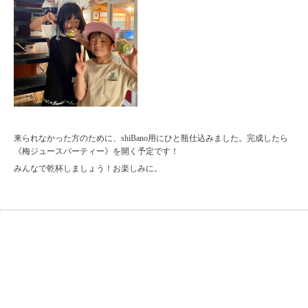
来られなかった方のために、shiBano用にひと瓶仕込みました。完成したら
《梅ジュースパーティー》を開く予定です！
みんなで乾杯しましょう！お楽しみに。