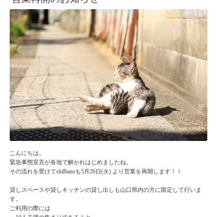
こんにちは。
緊急事態宣言が各地で解かれはじめましたね。
その流れを受けてshiBanoも5月26日(火) より営業を再開します！！
貸しスペースや貸しキッチンの貸し出しも山口県内の方に限定して行いま
す。
ご利用の際には