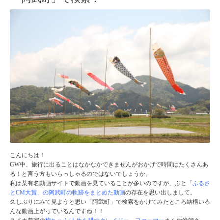
こんにちは！
GW中、旅行に出ることはなかなかできませんがおかげで時間はたくさんあ
る！と言う方もいらっしゃるのではないでしょうか。
私は某有名動画サイトで動画を見ていることが多いのですが、ふと
「ふるさ
とCM大賞」の阿武町の軌跡をまとめた動画
の存在を思い出しまして。
久しぶりにみて見ようと思い「阿武町」で検索をかけてみたところ結構いろ
んな動画上がっているんですね！！