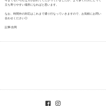
今までもいろんな方が訪れてくださっていましたが、より多くの方にとって
立ち寄りやすい場所になればと思います。
なお、時間外の対応はこれまで通り行なっていきますので、お気軽にお問い
合わせください◎
記事/吉岡