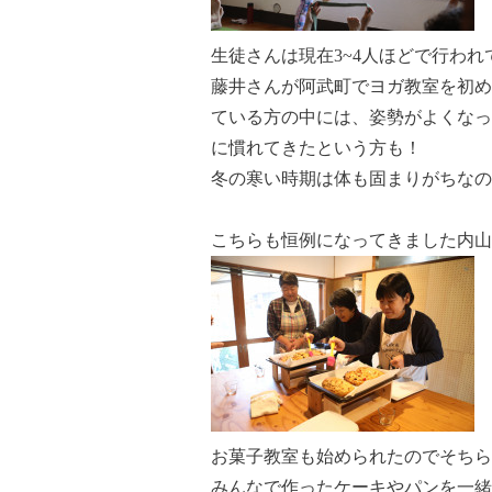
生徒さんは現在3~4人ほどで行われ
藤井さんが阿武町でヨガ教室を初め
ている方の中には、姿勢がよくなっ
に慣れてきたという方も！
冬の寒い時期は体も固まりがちなの
こちらも恒例になってきました内山
お菓子教室も始められたのでそちら
みんなで作ったケーキやパンを一緒