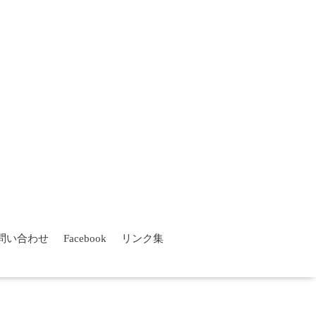
問い合わせ
Facebook
リンク集