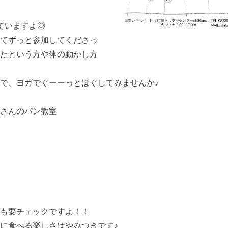
ていますよ◎
てずっと参加してくださっ
たという方や体の動かし方
で、ヨガでぐーーっとほぐしてみませんか♪
さんのパン教室
も要チェックですよ！！
に食べる楽しさはやみつきです♪