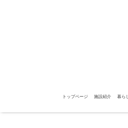
トップページ
施設紹介
暮ら