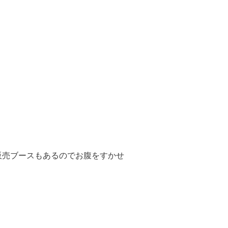
の販売ブースもあるのでお腹をすかせ