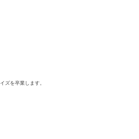
イズを卒業します。