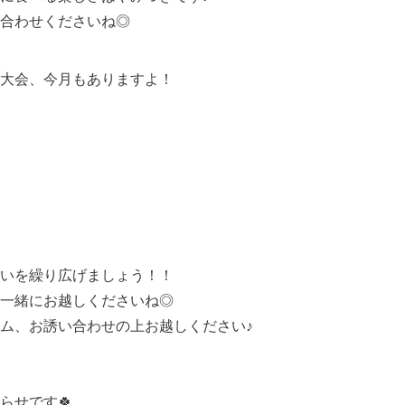
合わせくださいね◎
大会、今月もありますよ！
いを繰り広げましょう！！
一緒にお越しくださいね◎
ム、お誘い合わせの上お越しください♪
らせです🍀