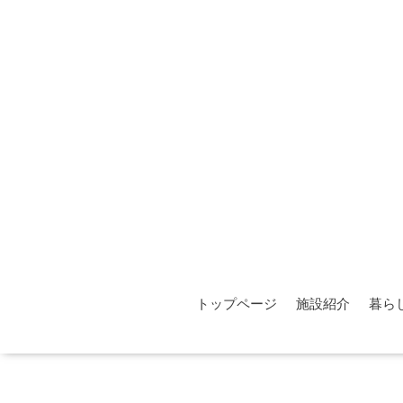
トップページ
施設紹介
暮ら