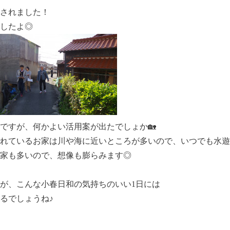
されました！
したよ◎
ですが、何かよい活用案が出たでしょか🏡
れているお家は川や海に近いところが多いので、いつでも水遊
家も多いので、想像も膨らみます◎
が、こんな小春日和の気持ちのいい1日には
るでしょうね♪