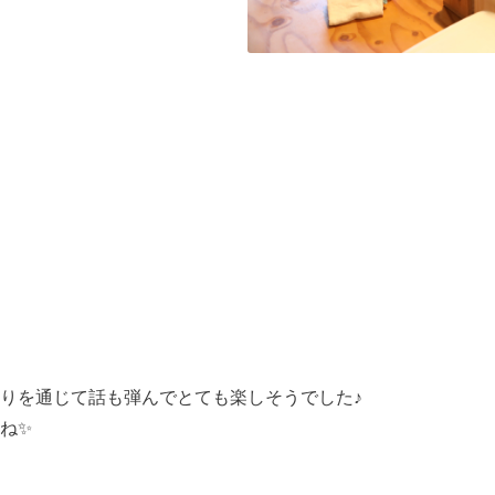
りを通じて話も弾んでとても楽しそうでした♪
ね✨