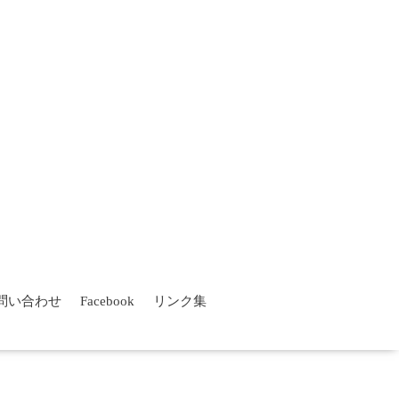
問い合わせ
Facebook
リンク集