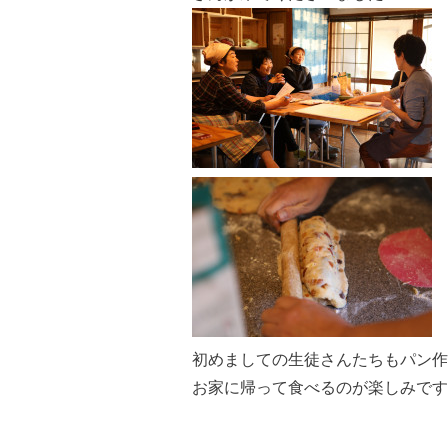
初めましての生徒さんたちもパン作
お家に帰って食べるのが楽しみです