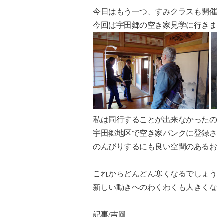
今日はもう一つ、すみクラスも開催
今回は宇田郷の空き家見学に行きま
私は同行することが出来なかったの
宇田郷地区で空き家バンクに登録さ
のんびりするにも良い空間のあるお
これからどんどん寒くなるでしょう
新しい動きへのわくわくも大きくな
記事/吉岡