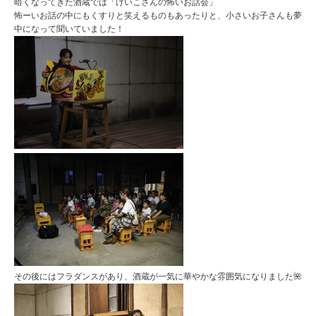
暗くなってきた酒蔵では「けいこさんの怖いお話会」
怖ーいお話の中にもくすりと笑えるものもあったりと、小さいお子さんも夢
中になって聞いていました！
その後にはフラダンスがあり、酒蔵が一気に華やかな雰囲気になりました🌺