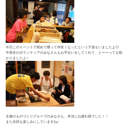
今日このイベントで初めて喋って仲良くなったという子達もいましたよ◎
中高生のボランティアのみなさんもお手伝いをしてくれて、とーーっても助
かりましたよ✨
主催のものづくりグループのみなさん、本当にお疲れ様でした！！
また次回も楽しみにしていますね♪