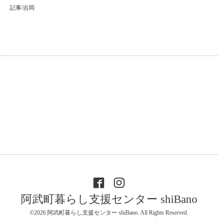
記事/吉岡
阿武町暮らし支援センター shiBano
©2026
阿武町暮らし支援センター shiBano
. All Rights Reserved.