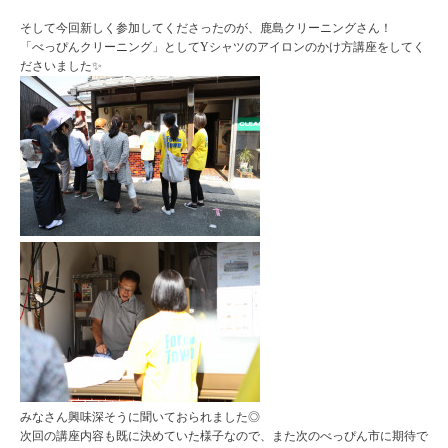
そして今回新しく参加してくださったのが、鹿島クリーニングさん！
「べっぴんクリーニング」としてYシャツのアイロンのかけ方講座をしてく
ださいました✨
みなさん興味深そうに聞いておられました◎
次回の講座内容も既に決めていた様子なので、また次のべっぴん市に期待で