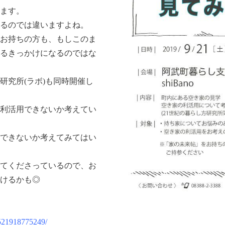
ます。
るのでは違いますよね。
お持ちの方も、もしこのま
るきっかけになるのではな
研究所(ラボ)も同時開催し
利活用できないか考えてい
できないか考えてみてはい
てくださっているので、お
けるかも◎
8521918775249/