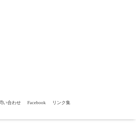
問い合わせ
Facebook
リンク集