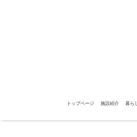
トップページ
施設紹介
暮ら