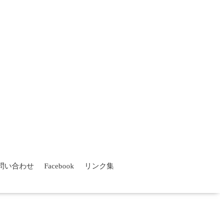
問い合わせ
Facebook
リンク集