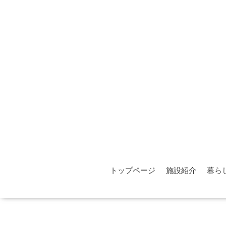
トップページ
施設紹介
暮ら