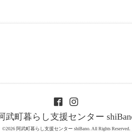
阿武町暮らし支援センター shiBan
©2026
阿武町暮らし支援センター shiBano
. All Rights Reserved.