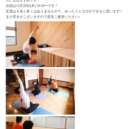
方にもおすすめです！
次回は12月20日(木) 10:30〜です！
定員は６名と多くはありませんので、ゆったりとヨガができると思います✨
まだ空きがございますので是非ご参加ください♪