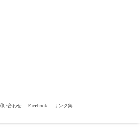
問い合わせ
Facebook
リンク集