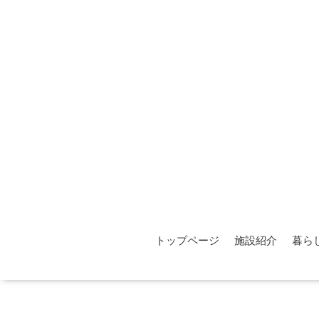
トップページ
施設紹介
暮ら