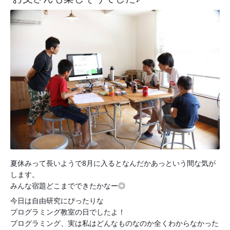
夏休みって長いようで8月に入るとなんだかあっという間な気が
します。
みんな宿題どこまでできたかなー◎
今日は自由研究にぴったりな
プログラミング教室の日でしたよ！
プログラミング、実は私はどんなものなのか全くわからなかった