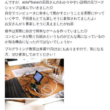
んですが、asta*baseの石田さんのわかりやすい説明の元ワーク
ショップは進んでいきました◎
自分でコンピュータに命令して動かすということを実際にやって
いく中で、子供達もとても楽しそうに参加されてましたよ♪
お父さんが１番楽しそうに見えましたがね笑
後半は実際に自分で簡単なゲームを作っていました◎
コンピュータが動く仕組みというものがどんな風になっているの
か知る機会になったのではないでしょうか♪
プログラミング教室は来週11日(土)にもありますので、気になる
方、ぜひ参加してみてください！