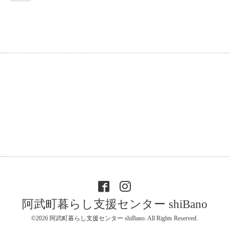
阿武町暮らし支援センター shiBano
©2026
阿武町暮らし支援センター shiBano
. All Rights Reserved.