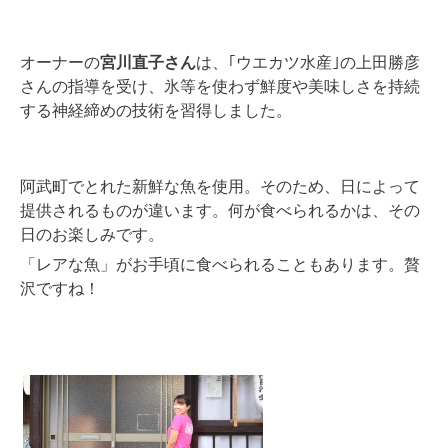
オーナーの
宮川直子さん
は、｢ウエカツ水産｣の上田勝彦
さんの指導を受け、氷等を使わず鮮度や美味しさを持続
する神経締めの技術を習得しました。
阿武町でとれた新鮮な魚を使用。そのため、日によって
提供されるものが違います。何が食べられるかは、その
日のお楽しみです。
「レアな魚」が
お手頃に食べられることもあります。贅
沢ですね！