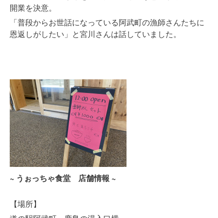
開業を決意。
「普段からお世話になっている阿武町の漁師さんたちに
恩返しがしたい」と宮川さんは話していました。
~ うぉっちゃ食堂 店舗情報 ~
【場所】