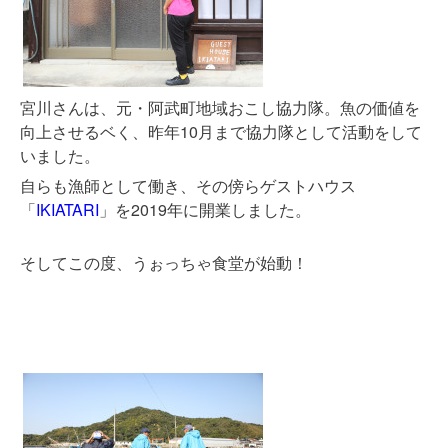
宮川さんは、元・阿武町地域おこし協力隊。魚の価値を
向上させるベく、昨年10月まで協力隊として活動をして
いました。
自らも漁師として働き、その傍らゲストハウス
「
IKIATARI
」を2019年に開業しました。
そしてこの度、うぉっちゃ食堂が始動！