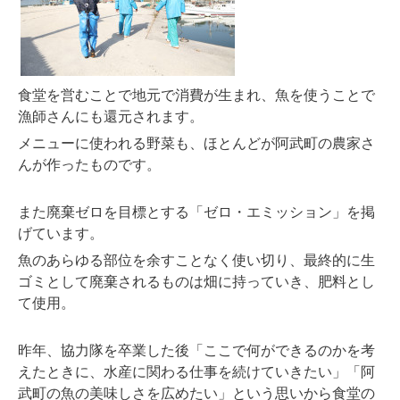
食堂を営むことで地元で消費が生まれ、魚を使うことで
漁師さんにも還元されます。
メニューに使われる野菜も、ほとんどが阿武町の農家さ
んが作ったものです。
また廃棄ゼロを目標とする「ゼロ・エミッション」を掲
げています。
魚のあらゆる部位を余すことなく使い切り、最終的に生
ゴミとして廃棄されるものは畑に持っていき、肥料とし
て使用。
昨年、協力隊を卒業した後「ここで何ができるのかを考
えたときに、水産に関わる仕事を続けていきたい」「阿
武町の魚の美味しさを広めたい」という思いから食堂の