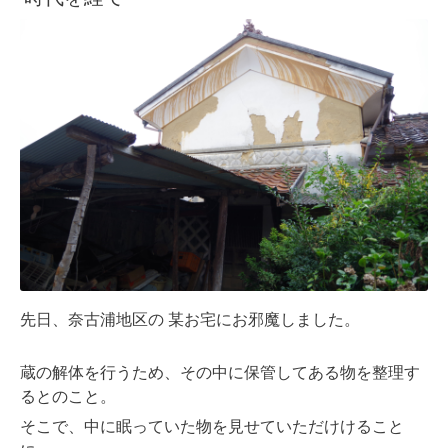
先日、奈古浦地区の 某お宅にお邪魔しました。
蔵の解体を行うため、その中に保管してある物を整理す
るとのこと。
そこで、中に眠っていた物を見せていただけけること