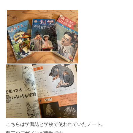
こちらは学習誌と学校で使われていたノート。
装丁のデザインが素敵
です。