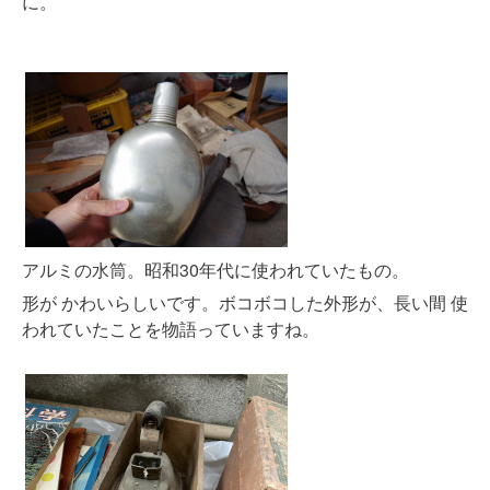
に。
アルミの水筒。昭和30年代に使われていたもの。
形が かわいらしいです。ボコボコした外形が、長い間 使
われていたことを物語っていますね。