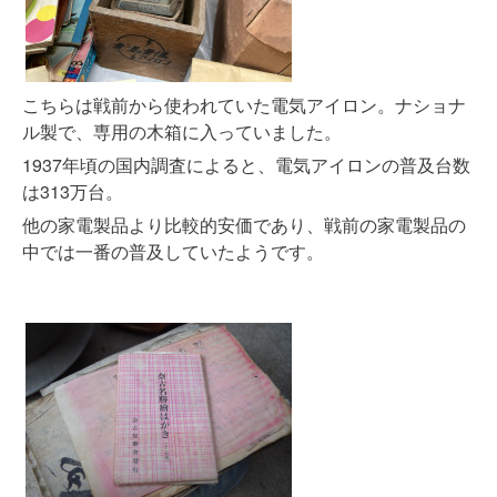
こちらは戦前から使われていた電気アイロン。
ナショナ
ル製で、専用の木箱に入っていました。
1937年頃の国内調査によると、電気アイロンの普及台数
は313万台。
他の家電製品より比較的安価であり、戦前の家電製品の
中では一番の普及していたようです。