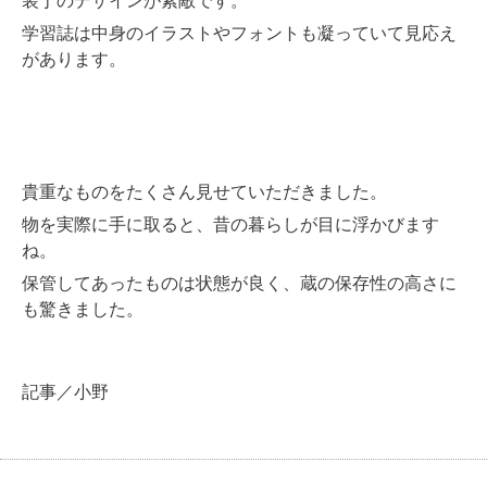
学習誌は中身のイラストやフォントも凝っていて見応え
があります。
貴重なものをたくさん見せていただきました。
物を実際に手に取ると、昔の暮らしが目に浮かびます
ね。
保管してあったものは状態が良く、蔵の保存性の高さに
も驚きました。
記事／小野