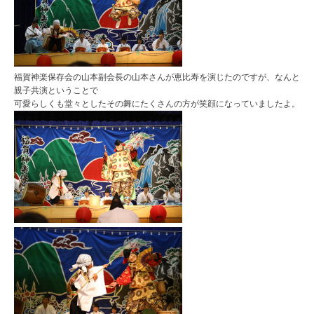
福賀神楽保存会の山本副会長の山本さんが恵比寿を演じたのですが、なんと
親子共演ということで
可愛らしくも堂々としたその舞にたくさんの方が笑顔になっていましたよ。