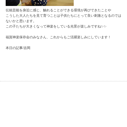
伝統芸能を身近に感じ、触れることができる環境が再びできたことや
こうした大人たちを見て育つことは子供たちにとって良い刺激となるのでは
ないかと思います。
この子たちが大きくなって神楽をしている光景が楽しみですね✨✨
福賀神楽保存会のみなさん、これからもご活躍楽しみにしています！
本日の記事/吉岡